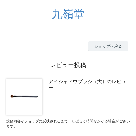
九嶺堂
ショップへ戻る
レビュー投稿
アイシャドウブラシ（大）のレビュ
ー
投稿内容がショップに反映されるまで、しばらく時間がかかる場合がござい
ます。