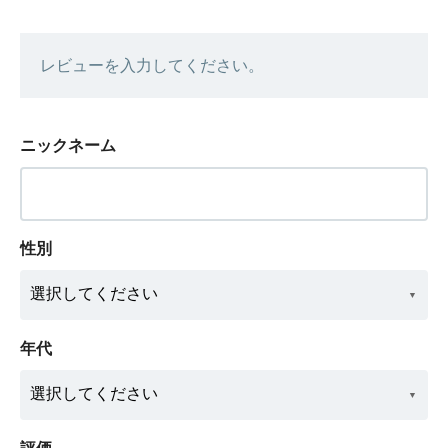
レビューを入力してください。
ニックネーム
性別
年代