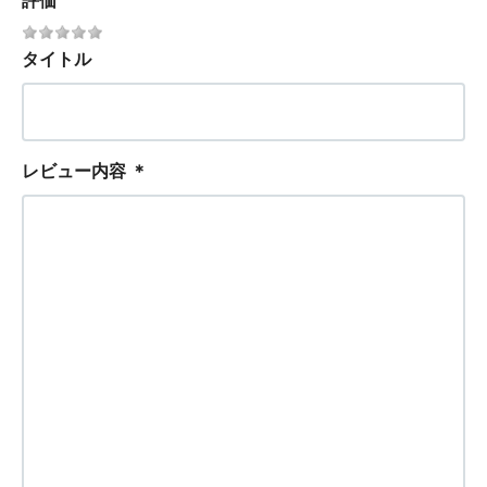
評価
タイトル
レビュー内容
＊