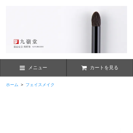
メニュー
カートを見る
ホーム
>
フェイスメイク