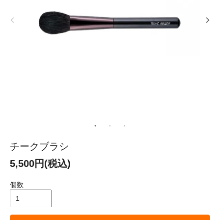
チークブラシ
5,500円(税込)
個数