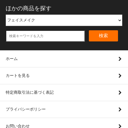
ほかの商品を探す
検索
ホーム
カートを見る
特定商取引法に基づく表記
プライバシーポリシー
お問い合わせ