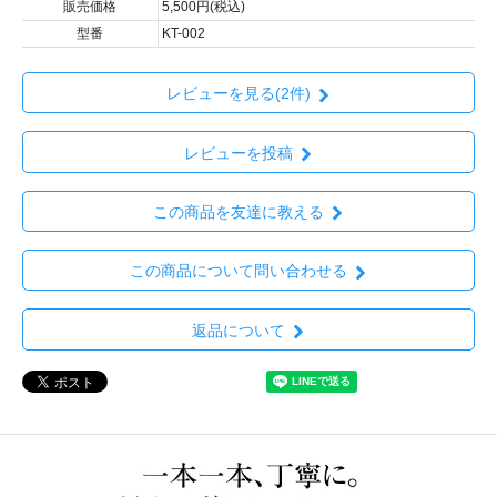
販売価格
5,500円(税込)
型番
KT-002
レビューを見る(2件)
レビューを投稿
この商品を友達に教える
この商品について問い合わせる
返品について