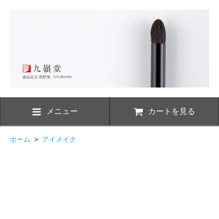
メニュー
カートを見る
ホーム
>
アイメイク