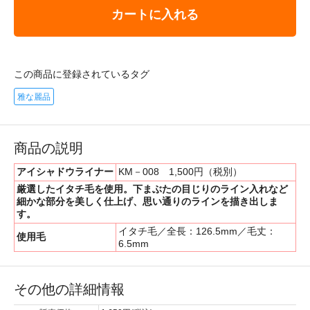
カートに入れる
この商品に登録されているタグ
雅な麗品
商品の説明
アイシャドウライナー
KM－008 1,500円（税別）
厳選したイタチ毛を使用。下まぶたの目じりのライン入れなど
細かな部分を美しく仕上げ、思い通りのラインを描き出しま
す。
イタチ毛／全長：126.5mm／毛丈：
使用毛
6.5mm
その他の詳細情報