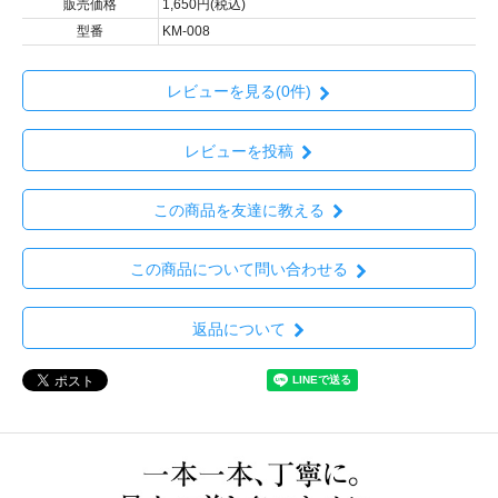
販売価格
1,650円(税込)
型番
KM-008
レビューを見る(0件)
レビューを投稿
この商品を友達に教える
この商品について問い合わせる
返品について