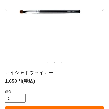
アイシャドウライナー
1,650円(税込)
個数