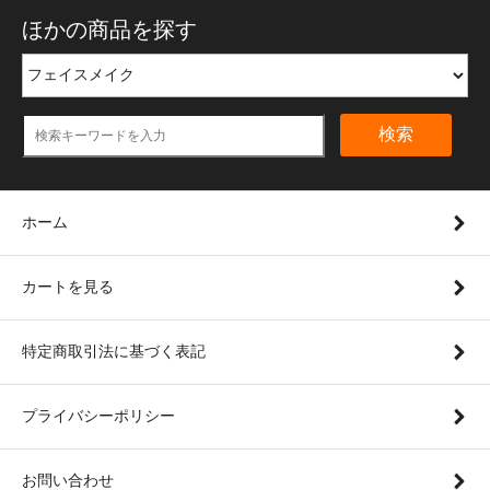
ほかの商品を探す
検索
ホーム
カートを見る
特定商取引法に基づく表記
プライバシーポリシー
お問い合わせ